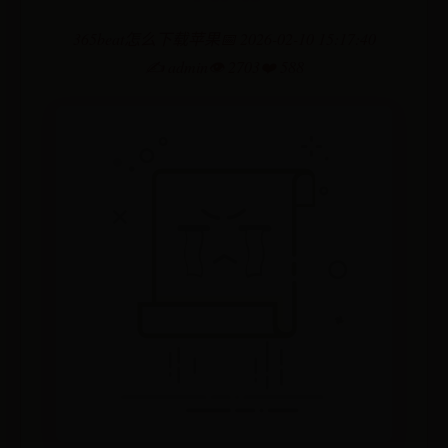
365beat怎么下载苹果
📅 2026-02-10 15:17:40
✍️ admin
👁️ 2703
❤️ 588