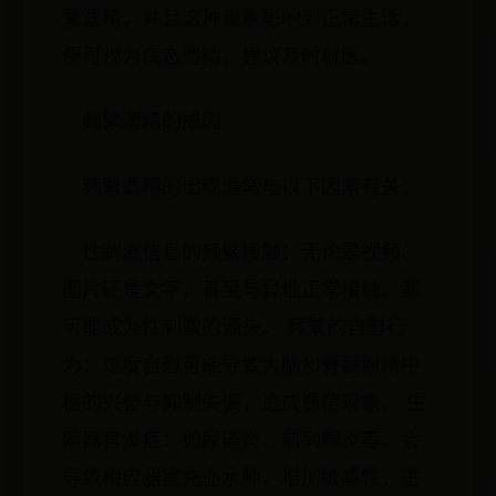
繁遗精，并且这种现象影响到正常生活，
便可视为病态遗精，建议及时就医。
频繁遗精的成因
频繁遗精的出现通常与以下因素有关：
性刺激信息的频繁接触：无论是视频、
图片还是文字，甚至与异性正常接触，都
可能成为性刺激的源头。 频繁的自慰行
为：过度自慰可能导致大脑和脊髓射精中
枢的兴奋与抑制失调，造成遗精现象。 生
殖器官炎症：如尿道炎、前列腺炎等，会
导致相应器官充血水肿，增加敏感性，进