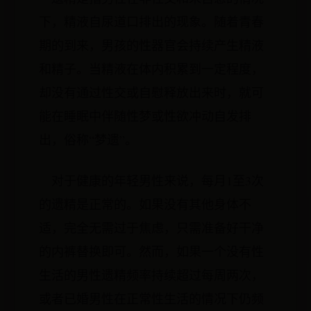
下，精液自尿道口排出的现象。随着青春
期的到来，男孩的性器官会持续产生精液
和精子。当精液在体内积累到一定程度，
却没有通过性交或自慰释放出来时，就可
能在睡眠中伴随性梦或性欲冲动自发排
出，俗称“梦遗”。
对于健康的年轻男性来说，每月1至3次
的遗精是正常的。如果没有其他身体不
适，完全无需过于焦虑，只需准备好干净
的内裤替换即可。然而，如果一个没有性
生活的男性遗精频率持续超过每周两次，
或者已婚男性在正常性生活的情况下仍频