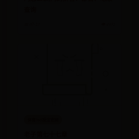
查询
📅 07-23
👁️ 4932
体育365投注官网
老子第七十七章