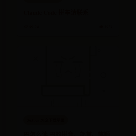
Claude Code 拼车请联系
📅 09-24
👁️ 3951
365beat怎么下载苹果
円怎么读,円的拼音、部首、笔顺