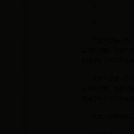
导
读
天龙八部是一款
自己的规则，玩家只
家被停权了之后不知道要
天龙八部是一款
自己的规则，玩家只
家被停权了之后不知
天龙八部被停权