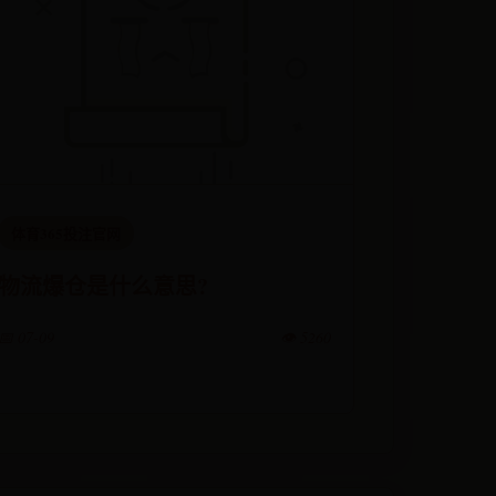
体育365投注官网
物流爆仓是什么意思?
📅 07-09
👁️ 5260