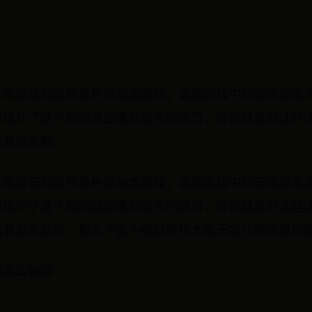
非常好玩的武侠角色扮演类游戏，这款游戏中的玩法非常
要破坏了这个规则就会遭到官方的惩罚，停权就是对这些
怎么解...
非常好玩的武侠角色扮演类游戏，这款游戏中的玩法非常
要破坏了这个规则就会遭到官方的惩罚，停权就是对这些
道要怎么解除，那么下面小编就带给大家天龙八部被停权
要怎么解除