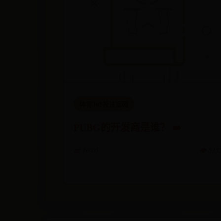
体育365投注官网
PUBG的开发商是谁？ ➡️
📅 10-05
👁️ 535