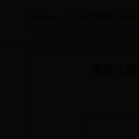
Microsoft 365安卓-
首页
Microsoft 365安卓
365beat怎么下载
天龙八部