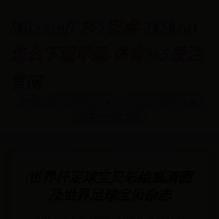
Microsoft 365安卓-365beat
怎么下载苹果-体育365投注
官网
首页
Microsoft 365安卓
365beat怎么下载苹果
体育365投注官网
世界杯足球宝贝彩绘高清图
及世界足球宝贝杂志