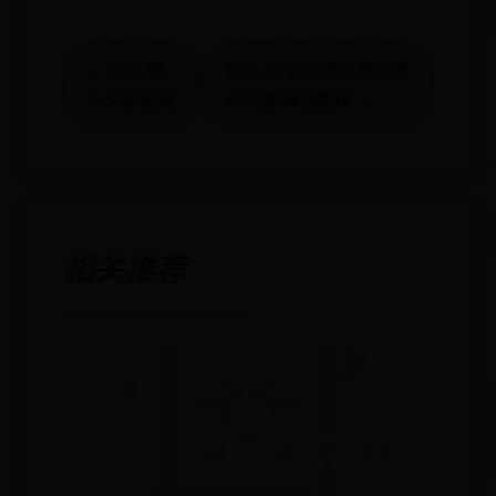
← DNF哪
BEGIN在剑桥英语词典
个深渊幽魂
中的解释及翻译 →
相关推荐