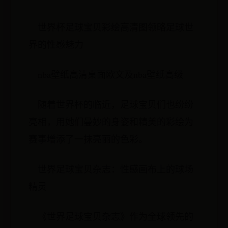
世界杯足球宝贝彩绘高清图领略足球世
界的性感魅力
nba壁纸高清桌面欧文及nba壁纸高级
随着世界杯的临近，足球宝贝们也纷纷
亮相，用她们曼妙的身姿和精美的彩绘为
赛事增添了一抹亮丽的色彩。
世界足球宝贝杂志：性感画布上的球场
精灵
《世界足球宝贝杂志》作为全球领先的