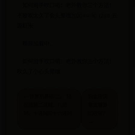
如何用手吹口哨：老外教你三个方法！
不要吹太久了会头晕哦2020-04-30 12:01·云
游虾米
视频加载中...
如何用手吹口哨：老外教你三个方法！
吹久了小心头晕哦
← 计算机基础(二)：轻
铂金应该
松理解二进制、八进
拿去哪里
制、十进制和十六进制
回收呢？
→