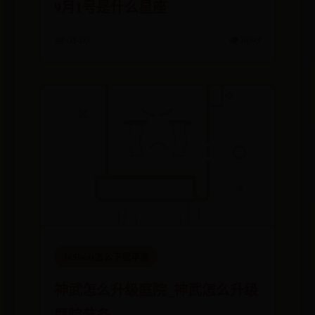
9月1号是什么星座
📅 08-05
👁️ 6093
365beat怎么下载苹果
神武怎么升级庭院_神武怎么升级