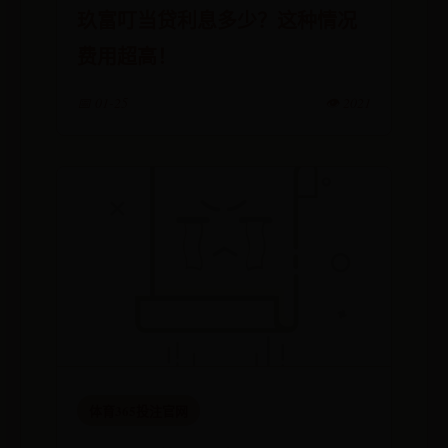
玖富叮当贷利息多少？这种情况
费用超高！
📅 01-25
👁️ 2021
体育365投注官网